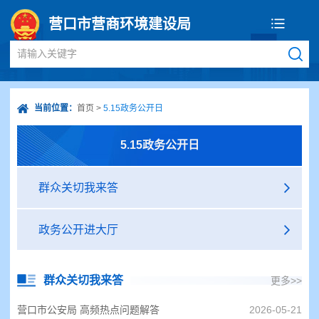
营口市营商环境建设局
请输入关键字
当前位置：
首页
>
5.15政务公开日
5.15政务公开日
群众关切我来答
政务公开进大厅
群众关切我来答
更多>>
营口市公安局 高频热点问题解答
2026-05-21