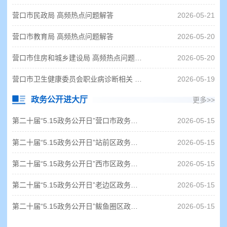
营口市民政局 高频热点问题解答
2026-05-21
营口市教育局 高频热点问题解答
2026-05-20
营口市住房和城乡建设局 高频热点问题解答
2026-05-20
营口市卫生健康委员会职业病诊断相关 高频热点问题解答
2026-05-19
政务公开进大厅
更多>>
第二十届“5.15政务公开日”营口市政务服务中心“政务公开进大厅“活动现场
2026-05-15
第二十届“5.15政务公开日”站前区政务服务中心“政务公开进大厅”活动现场
2026-05-15
第二十届“5.15政务公开日”西市区政务服务中心“政务公开进大厅“活动现场
2026-05-15
第二十届“5.15政务公开日”老边区政务服务中心“政务公开进大厅”活动现场
2026-05-15
第二十届“5.15政务公开日”鲅鱼圈区政务服务中心“政务公开进大厅”活动现场
2026-05-15